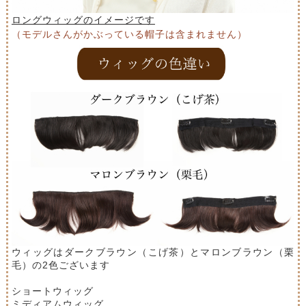
ロングウィッグのイメージです
（モデルさんがかぶっている帽子は含まれません）
ウィッグはダークブラウン（こげ茶）とマロンブラウン（栗
毛）の2色ございます
ショートウィッグ
ミディアムウィッグ