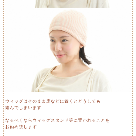
ウィッグはそのまま床などに置くとどうしても
絡んでしまいます
なるべくならウィッグスタンド等に置かれることを
お勧め致します