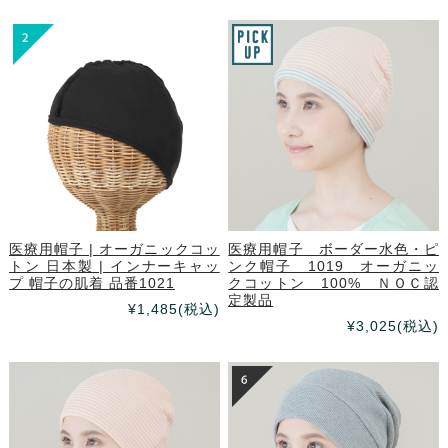
医療用帽子 | オーガニックコッ
医療用帽子 ボーダー水色・ピ
トン 日本製 | インナーキャッ
ンク帽子 1019 オーガニッ
プ 帽子の肌着 品番1021
クコットン 100% ＮＯＣ認
定製品
¥1,485
(税込)
¥3,025
(税込)