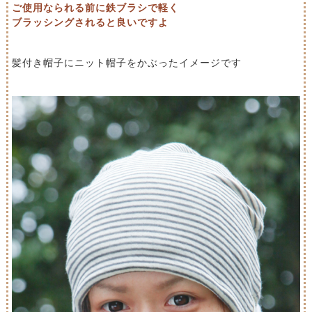
ご使用なられる前に鉄ブラシで軽く
ブラッシングされると良いですよ
髪付き帽子にニット帽子をかぶったイメージです