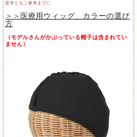
是非ともご参考までに
＞＞医療用ウィッグ、カラーの選び
方
（モデルさんがかぶっている帽子は含まれてい
ません）