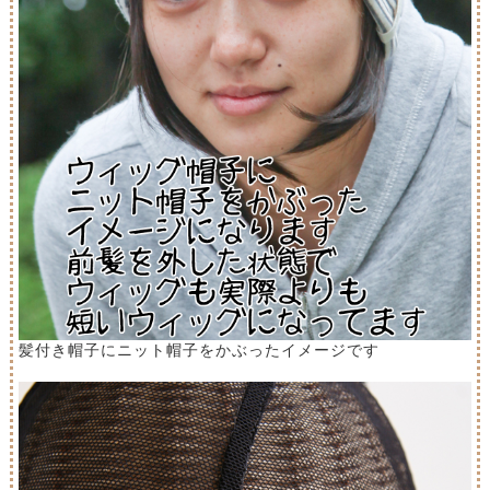
髪付き帽子にニット帽子をかぶったイメージです