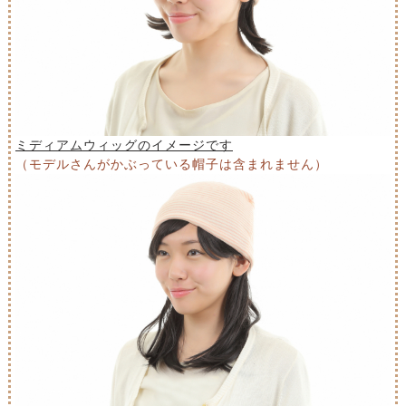
ミディアムウィッグのイメージです
（モデルさんがかぶっている帽子は含まれません）