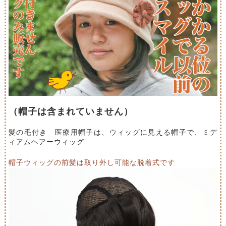
（帽子は含まれていません）
髪の毛付き 医療用帽子は、ウィッグに見える帽子で、ミデ
ィアムヘアーウィッグ
帽子ウィッグの前髪は取り外し可能な脱着式です