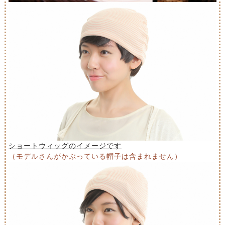
ショートウィッグのイメージです
（モデルさんがかぶっている帽子は含まれません）