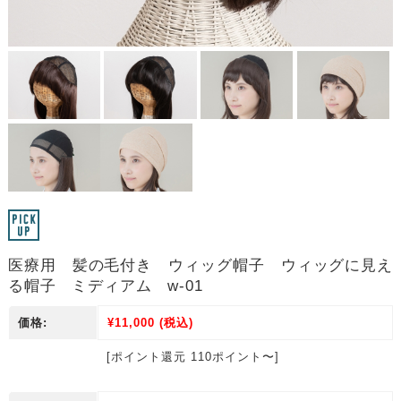
医療用 髪の毛付き ウィッグ帽子 ウィッグに見え
る帽子 ミディアム w-01
価格:
¥11,000
(税込)
[ポイント還元 110ポイント〜]