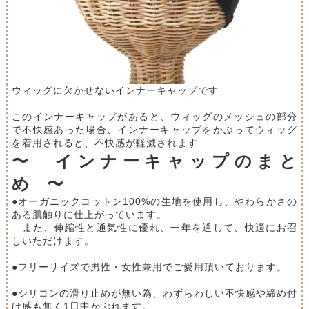
ウィッグに欠かせないインナーキャップです
このインナーキャップがあると、ウィッグのメッシュの部分
で不快感あった場合、インナーキャップをかぶってウィッグ
を着用されると、不快感が軽減されます
〜 インナーキャップのまと
め 〜
●オーガニックコットン100%の生地を使用し、やわらかさの
ある肌触りに仕上がっています。
また、伸縮性と通気性に優れ、一年を通して、快適にお召
しいただけます。
●フリーサイズで男性・女性兼用でご愛用頂いております。
●シリコンの滑り止めが無い為、わずらわしい不快感や締め付
け感も無く1日中かぶれます。