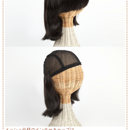
メッシュ仕様のインナーキャップは