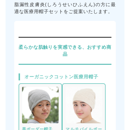
脂漏性皮膚炎(しろうせいひふえん)の方に最
適な医療用帽子セットをご提案いたします。
柔らかな肌触りを実感できる、おすすめ商
品
オーガニックコットン医療用帽子
黒ボーダー帽子
マルチパイルボー