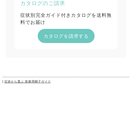
カタログのご請求
症状別完全ガイド付きカタログを送料無
料でお届け
カタログを請求する
症状から選ぶ 医療用帽子ガイド