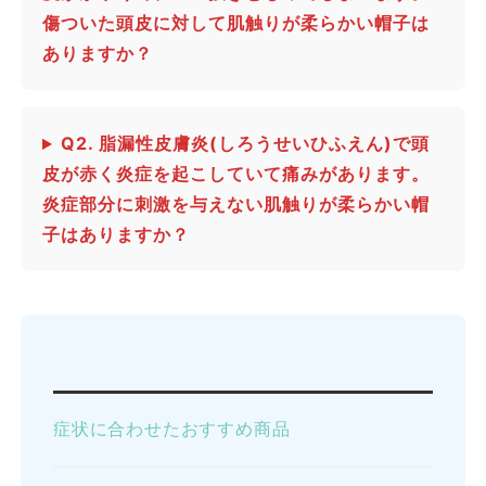
傷ついた頭皮に対して肌触りが柔らかい帽子は
ありますか？
Q2. 脂漏性皮膚炎(しろうせいひふえん)で頭
皮が赤く炎症を起こしていて痛みがあります。
炎症部分に刺激を与えない肌触りが柔らかい帽
子はありますか？
症状に合わせたおすすめ商品