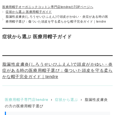
医療用帽子オーガニックコットン専門店tendreのTOPページへ
症状から選ぶ 医療用帽子ガイド
脂漏性皮膚炎(しろうせいひふえん)で頭皮がかゆい・炎症がある時の医
療用帽子選び：傷ついた頭皮を守る柔らかな帽子完全ガイド｜tendre
症状から選ぶ 医療用帽子ガイド
脂漏性皮膚炎(しろうせいひふえん)で頭皮がかゆい・炎
症がある時の医療用帽子選び：傷ついた頭皮を守る柔ら
かな帽子完全ガイド｜tendre
医療用帽子専門店tendre
›
症状から選ぶ
›
脂漏性皮膚炎
の方の医療用帽子選び