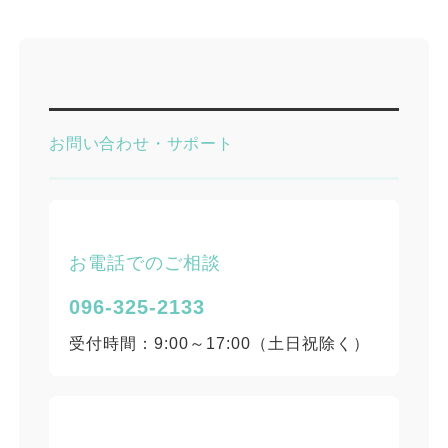
お問い合わせ・サポート
お電話でのご相談
096-325-2133
受付時間：
9:00～17:00
（土日祝除く）