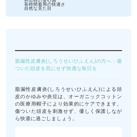
外出時の安心感
長時間着用の快適さ
自然な見た目
脂漏性皮膚炎(しろうせいひふえん)の方へ：傷
ついた頭皮を気にせず快適な毎日を
脂漏性皮膚炎(しろうせいひふえん)による頭
皮のかゆみや炎症は、オーガニックコットン
の医療用帽子により効果的にケアできます。
傷ついた頭皮を刺激せず、優しく保護しなが
ら快適に過ごしましょう。