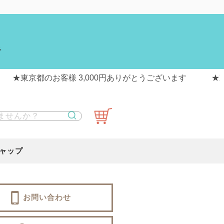
送
ャップ
お問い合わせ