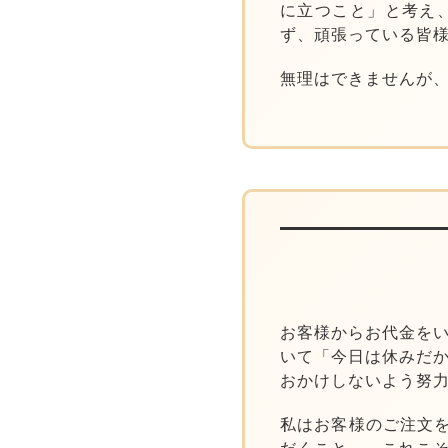
に立つこと」
と考え
ず、頑張っている皆
無理はできませんが
お客様からお代金を
いて「今日は休みだ
おかけしないよう努
私はお客様のご注文