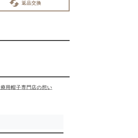
返品交換
医療用帽子専門店の想い