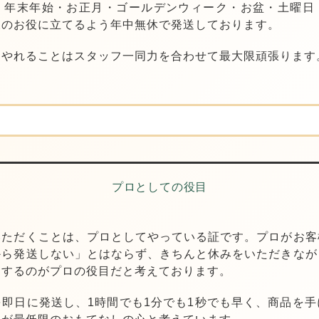
、年末年始・お正月・ゴールデンウィーク・お盆・土曜日
様のお役に立てるよう年中無休で発送しております。
、
やれることはスタッフ一同力を合わせて最大限頑張ります
プロとしての役目
いただくことは、プロとしてやっている証です。
プロがお客
から発送しない」とはならず、きちんと休みをいただきなが
力するのがプロの役目だと考えております。
を即日に発送し、
1時間でも1分でも1秒でも早く、商品を