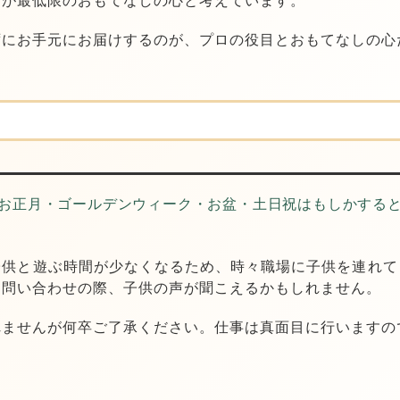
そが
最低限のおもてなしの心
と考えています。
ずにお手元にお届けするのが、プロの役目とおもてなしの心
お正月・ゴールデンウィーク・お盆・土日祝はもしかする
子供と遊ぶ時間が少なくなるため、時々職場に子供を連れて
お問い合わせの際、
子供の声が聞こえるかもしれません。
れませんが何卒ご了承ください。仕事は真面目に行いますの