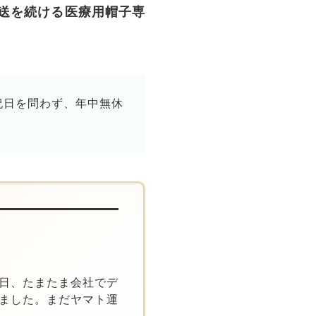
発送を続ける医療用帽子専
祝日を問わず、年中無休
日、たまたま会社でデ
ました。まだヤマト運