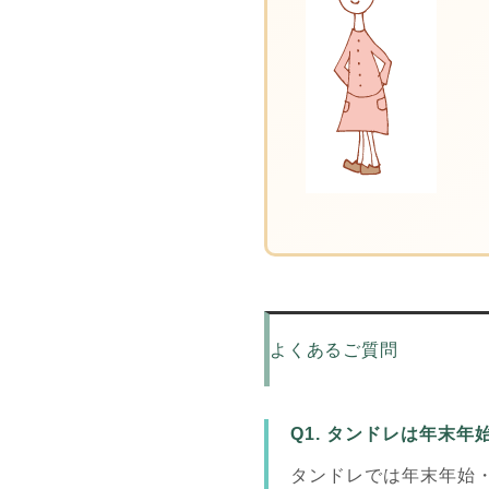
よくあるご質問
Q1. タンドレは年末
タンドレでは年末年始