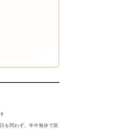
？
日を問わず、年中無休で医