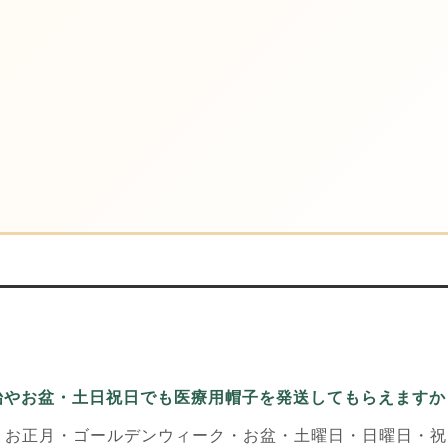
年始やお盆・土日祝日でも医療用帽子を発送してもらえますか
・お正月・ゴールデンウィーク・お盆・土曜日・日曜日・祝