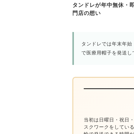
タンドレが年中無休・即
門店の想い
タンドレでは年末年始
で医療用帽子を発送し
当初は日曜日・祝日
スクワークをしてい