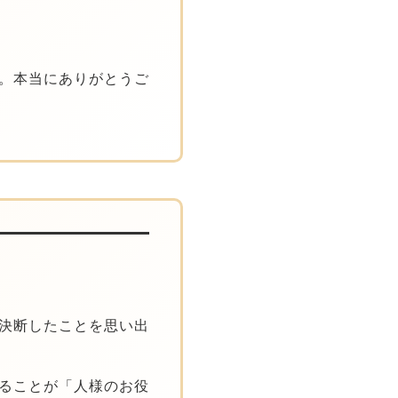
。本当にありがとうご
決断したことを思い出
ることが「人様のお役