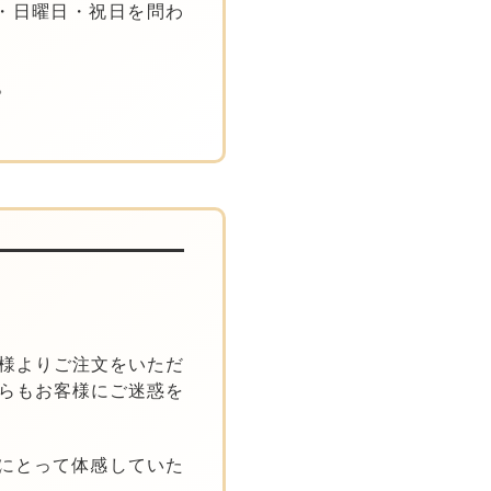
・日曜日・祝日を問わ
。
様よりご注文をいただ
らもお客様にご迷惑を
手にとって体感していた