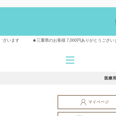
医療
マイページ