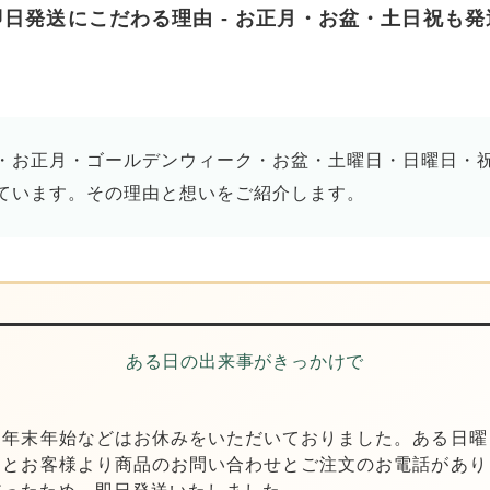
日発送にこだわる理由 - お正月・お盆・土日祝も
・お正月・ゴールデンウィーク・お盆・土曜日・日曜日・
ています。その理由と想いをご紹介します。
ある日の出来事がきっかけで
・年末年始などはお休みをいただいておりました。ある日曜
るとお客様より商品のお問い合わせとご注文のお電話があり