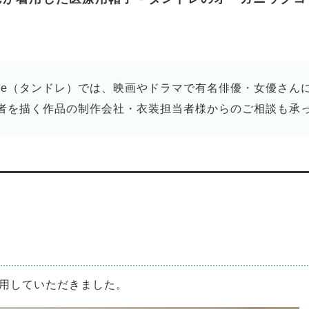
dre（タンドレ）では、映画やドラマで有名俳優・女優さん
者を描く作品の制作会社・衣装担当者様からのご相談も承
用していただきました。