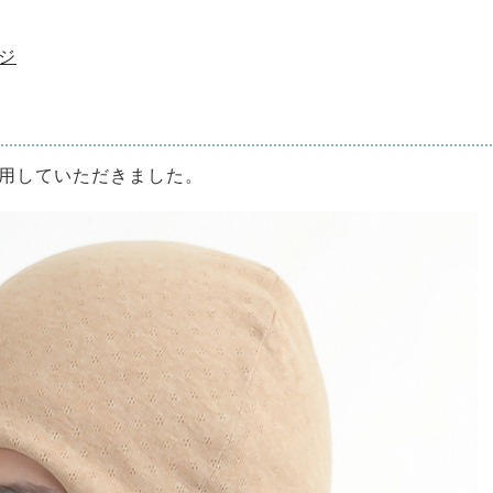
ジ
用していただきました。