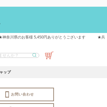
送
ャップ
お問い合わせ