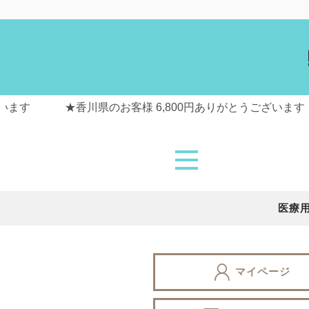
医療
マイページ